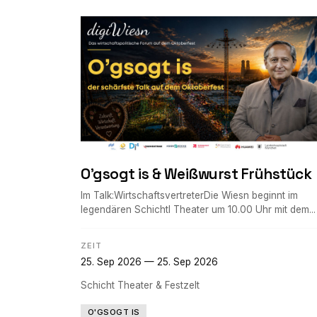
O'gsogt is & Weißwurst Frühstück
Im Talk:WirtschaftsvertreterDie Wiesn beginnt im
legendären Schichtl Theater um 10.00 Uhr mit dem...
ZEIT
25. Sep 2026 — 25. Sep 2026
Schicht Theater & Festzelt
O'GSOGT IS