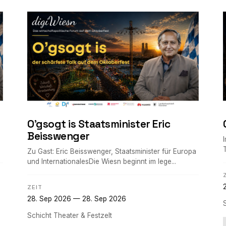
O'gsogt is Staatsminister Eric
Beisswenger
Zu Gast: Eric Beisswenger, Staatsminister für Europa
und InternationalesDie Wiesn beginnt im lege...
ZEIT
28. Sep 2026 — 28. Sep 2026
Schicht Theater & Festzelt