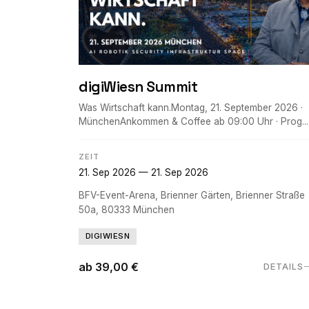
digiWiesn Summit
Was Wirtschaft kann.Montag, 21. September 2026 ·
MünchenAnkommen & Coffee ab 09:00 Uhr · Prog...
ZEIT
21. Sep 2026 — 21. Sep 2026
BFV-Event-Arena, Brienner Gärten, Brienner Straße
50a, 80333 München
DIGIWIESN
ab 39,00 €
DETAILS