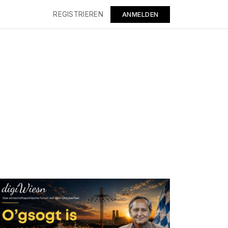
REGISTRIEREN
ANMELDEN