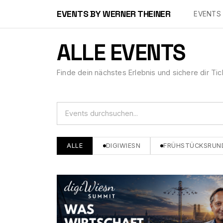
EVENTS BY WERNER THEINER
EVENTS
ALLE EVENTS
Finde dein nächstes Erlebnis und sichere dir Tic
ALLE
DIGIWIESN
FRÜHSTÜCKSRUN