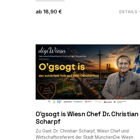
ab 18,90 €
DETAILS
O'gsogt is Wiesn Chef Dr. Christian
Scharpf
Zu Gast: Dr. Christian Scharpf, Wiesn Chef und
Wirtschaftsreferent der Stadt MünchenDie Wiesn