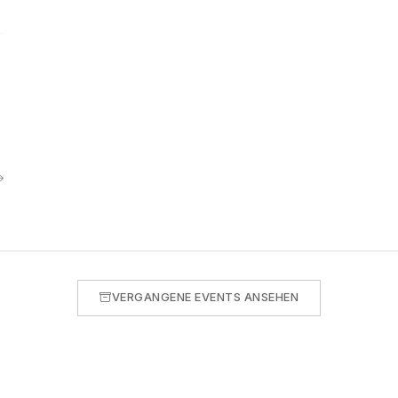
VERGANGENE EVENTS ANSEHEN