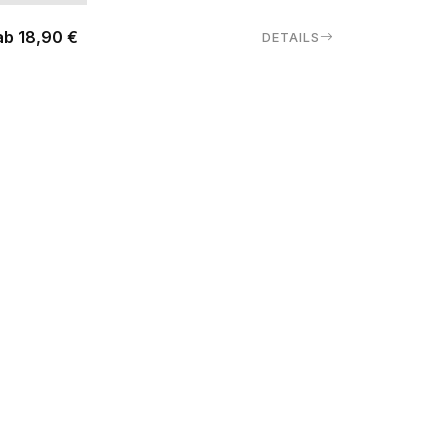
ab 18,90 €
DETAILS