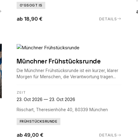
O'GSOGT IS
ab 18,90 €
DETAILS
Münchner Frühstücksrunde
Die Münchner Frühstücksrunde ist ein kurzer, klarer
Morgen für Menschen, die Verantwortung tragen...
ZEIT
23. Oct 2026 — 23. Oct 2026
Riischart, Theresienhöhe 40, 80339 München
FRÜHSTÜCKSRUNDE
ab 49,00 €
DETAILS